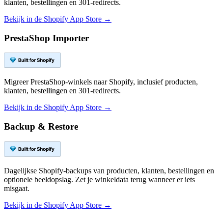
klanten, bestellingen en 301-redirects.
Bekijk in de Shopify App Store →
PrestaShop Importer
Migreer PrestaShop-winkels naar Shopify, inclusief producten,
klanten, bestellingen en 301-redirects.
Bekijk in de Shopify App Store →
Backup & Restore
Dagelijkse Shopify-backups van producten, klanten, bestellingen en
optionele beeldopslag. Zet je winkeldata terug wanneer er iets
misgaat.
Bekijk in de Shopify App Store →