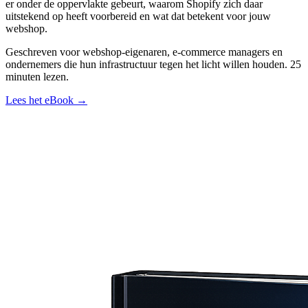
er onder de oppervlakte gebeurt, waarom Shopify zich daar
uitstekend op heeft voorbereid en wat dat betekent voor jouw
webshop.
Geschreven voor webshop-eigenaren, e-commerce managers en
ondernemers die hun infrastructuur tegen het licht willen houden. 25
minuten lezen.
Lees het eBook →