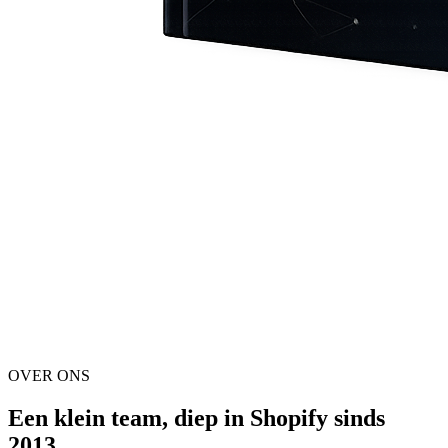
OVER ONS
Een klein team, diep in Shopify sinds
2013.