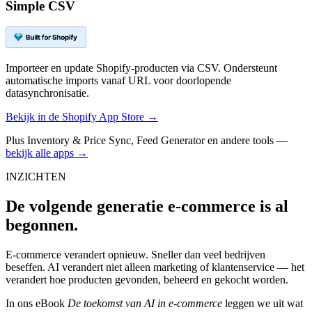
Simple CSV
Importeer en update Shopify-producten via CSV. Ondersteunt
automatische imports vanaf URL voor doorlopende
datasynchronisatie.
Bekijk in de Shopify App Store →
Plus Inventory & Price Sync, Feed Generator en andere tools —
bekijk alle apps →
INZICHTEN
De volgende generatie e-commerce is al
begonnen.
E-commerce verandert opnieuw. Sneller dan veel bedrijven
beseffen. AI verandert niet alleen marketing of klantenservice — het
verandert hoe producten gevonden, beheerd en gekocht worden.
In ons eBook
De toekomst van AI in e-commerce
leggen we uit wat