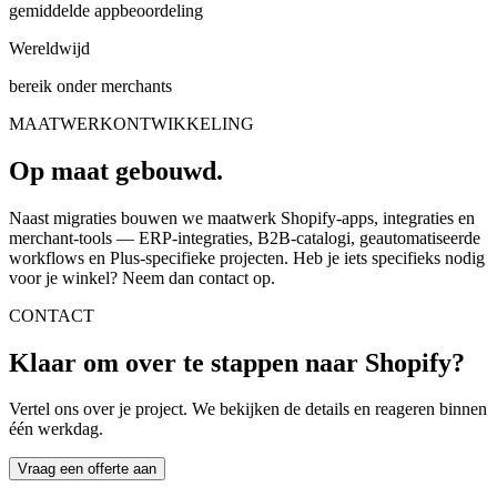
gemiddelde appbeoordeling
Wereldwijd
bereik onder merchants
MAATWERKONTWIKKELING
Op maat gebouwd.
Naast migraties bouwen we maatwerk Shopify-apps, integraties en
merchant-tools — ERP-integraties, B2B-catalogi, geautomatiseerde
workflows en Plus-specifieke projecten. Heb je iets specifieks nodig
voor je winkel? Neem dan contact op.
CONTACT
Klaar om over te stappen naar Shopify?
Vertel ons over je project. We bekijken de details en reageren binnen
één werkdag.
Vraag een offerte aan