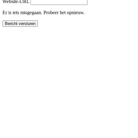
Website-URL
Er is iets misgegaan. Probeer het opnieuw.
Bericht versturen