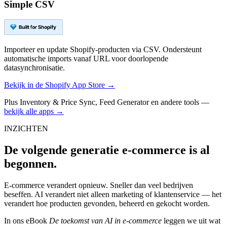
Simple CSV
Importeer en update Shopify-producten via CSV. Ondersteunt
automatische imports vanaf URL voor doorlopende
datasynchronisatie.
Bekijk in de Shopify App Store →
Plus Inventory & Price Sync, Feed Generator en andere tools —
bekijk alle apps →
INZICHTEN
De volgende generatie e-commerce is al
begonnen.
E-commerce verandert opnieuw. Sneller dan veel bedrijven
beseffen. AI verandert niet alleen marketing of klantenservice — het
verandert hoe producten gevonden, beheerd en gekocht worden.
In ons eBook
De toekomst van AI in e-commerce
leggen we uit wat