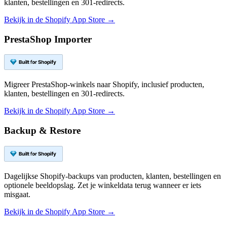
klanten, bestellingen en 301-redirects.
Bekijk in de Shopify App Store →
PrestaShop Importer
Migreer PrestaShop-winkels naar Shopify, inclusief producten,
klanten, bestellingen en 301-redirects.
Bekijk in de Shopify App Store →
Backup & Restore
Dagelijkse Shopify-backups van producten, klanten, bestellingen en
optionele beeldopslag. Zet je winkeldata terug wanneer er iets
misgaat.
Bekijk in de Shopify App Store →