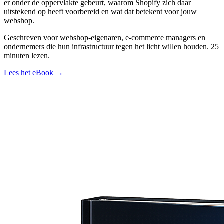
er onder de oppervlakte gebeurt, waarom Shopify zich daar
uitstekend op heeft voorbereid en wat dat betekent voor jouw
webshop.
Geschreven voor webshop-eigenaren, e-commerce managers en
ondernemers die hun infrastructuur tegen het licht willen houden. 25
minuten lezen.
Lees het eBook →