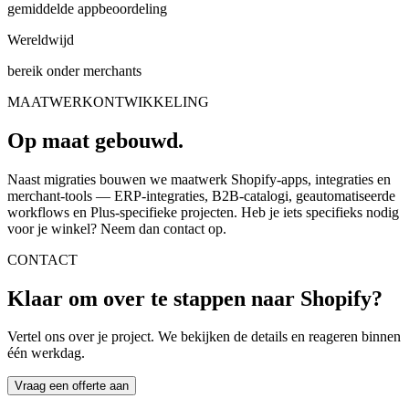
gemiddelde appbeoordeling
Wereldwijd
bereik onder merchants
MAATWERKONTWIKKELING
Op maat gebouwd.
Naast migraties bouwen we maatwerk Shopify-apps, integraties en
merchant-tools — ERP-integraties, B2B-catalogi, geautomatiseerde
workflows en Plus-specifieke projecten. Heb je iets specifieks nodig
voor je winkel? Neem dan contact op.
CONTACT
Klaar om over te stappen naar Shopify?
Vertel ons over je project. We bekijken de details en reageren binnen
één werkdag.
Vraag een offerte aan