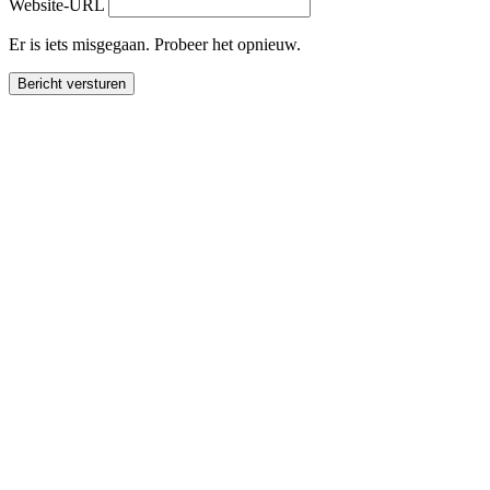
Website-URL
Er is iets misgegaan. Probeer het opnieuw.
Bericht versturen