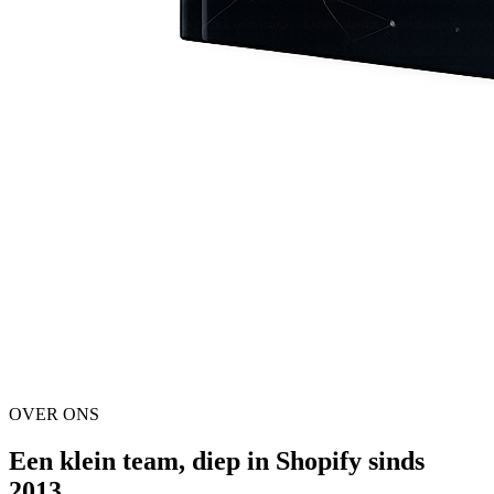
OVER ONS
Een klein team, diep in Shopify sinds
2013.